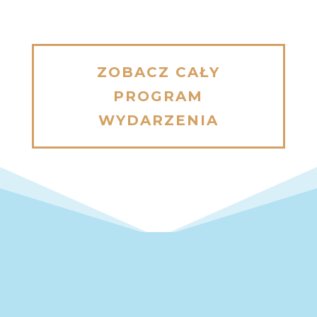
ZOBACZ CAŁY
PROGRAM
WYDARZENIA