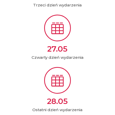
Trzeci dzień wydarzenia

27.05
Czwarty dzień wydarzenia

28.05
Ostatni dzień wydarzenia