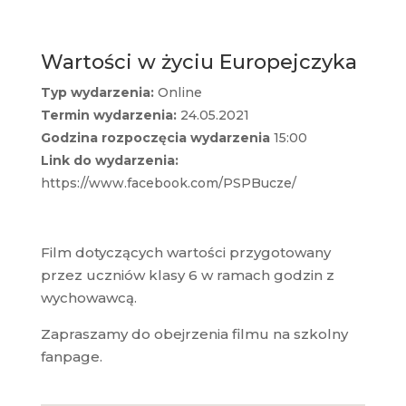
Wartości w życiu Europejczyka
Typ wydarzenia:
Online
Termin wydarzenia:
24.05.2021
Godzina rozpoczęcia wydarzenia
15:00
Link do wydarzenia:
https://www.facebook.com/PSPBucze/
Film dotyczących wartości przygotowany
przez uczniów klasy 6 w ramach godzin z
wychowawcą.
Zapraszamy do obejrzenia filmu na szkolny
fanpage.