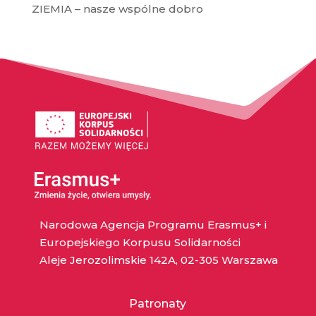
ZIEMIA – nasze wspólne dobro
Narodowa Agencja Programu Erasmus+ i
Europejskiego Korpusu Solidarności
Aleje Jerozolimskie 142A, 02-305 Warszawa
Patronaty